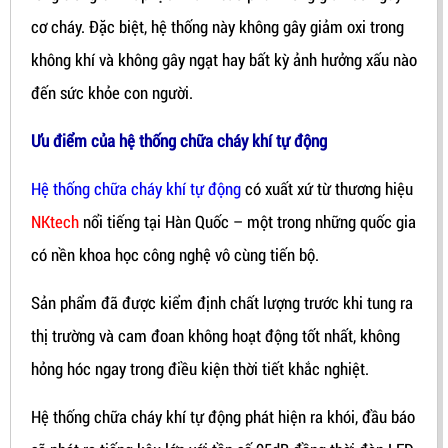
cơ cháy. Đặc biệt, hệ thống này không gây giảm oxi trong
không khí và không gây ngạt hay bất kỳ ảnh hưởng xấu nào
đến sức khỏe con người.
Ưu điểm của hệ thống chữa cháy khí tự động
Hệ thống chữa cháy khí tự động
có xuất xứ từ thương hiệu
NKtech
nổi tiếng tại Hàn Quốc – một trong những quốc gia
có nền khoa học công nghệ vô cùng tiến bộ.
Sản phẩm đã được kiểm định chất lượng trước khi tung ra
thị trường và cam đoan không hoạt động tốt nhất, không
hỏng hóc ngay trong điều kiện thời tiết khắc nghiệt.
Hệ thống chữa cháy khí tự động phát hiện ra khói, đầu báo