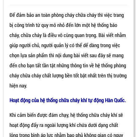
Để đảm bảo an toàn phòng cháy chữa cháy thì việc trang
bị công trình từ quy mô nhỏ đến lớn một hệ thống báo
cháy, chữa cháy là điều vô cùng quan trọng. Bài viết nhằm
giúp người chủ, người quản lý có thể dể dàng trong việc
chọn lựa sản phẩm thì nội dung bài viết sau đây sẽ mang
đến cho bạn tất tần tật những thông tin về hệ thống phòng
cháy chữa cháy chất lượng bền tốt bật nhất trên thị trường
hiện nay.
Hoạt động của hệ thống chữa cháy khí tự động Hàn Quốc.
Khi cảm biến được đám chạy, hệ thống chữa cháy khí sẽ
hoạt động đẩy ra ngoài lượng khí chứa dưới dạng chất
lỏng trong bình áp lực nhằm bao phủ không gian có nguy