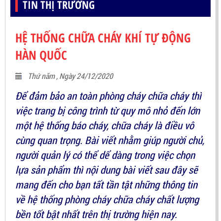
TIN THỊ TRƯỜNG
HỆ THỐNG CHỮA CHÁY KHÍ TỰ ĐỘNG
HÀN QUỐC
Thứ năm , Ngày 24/12/2020
Để đảm bảo an toàn phòng cháy chữa cháy thì
việc trang bị công trình từ quy mô nhỏ đến lớn
một hệ thống báo cháy, chữa cháy là điều vô
cùng quan trọng. Bài viết nhằm giúp người chủ,
người quản lý có thể dể dàng trong việc chọn
lựa sản phẩm thì nội dung bài viết sau đây sẽ
mang đến cho bạn tất tần tật những thông tin
về hệ thống phòng cháy chữa cháy chất lượng
bền tốt bật nhất trên thị trường hiện nay.