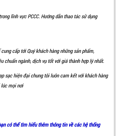
 trong lĩnh vực PCCC. Hướng dẫn thao tác sử dụng
 để cung cấp tới Quý khách hàng những sản phẩm,
u chuẩn ngành, dịch vụ tốt với giá thành hợp lý nhất.
nạp sạc hiện đại chung tôi luôn cam kết với khách hàng
lúc mọi nơi
bạn có thể tìm hiểu thêm thông tin về các hệ thống