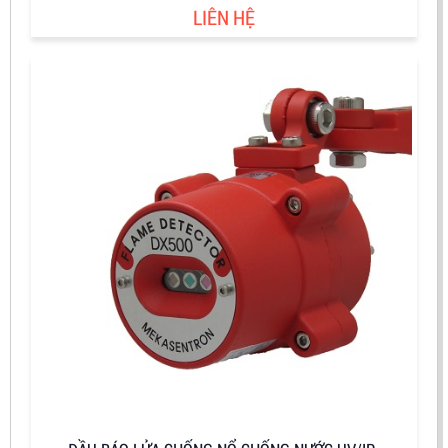
LIÊN HỆ