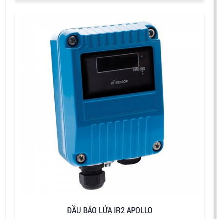
ĐẦU BÁO LỬA IR2 APOLLO