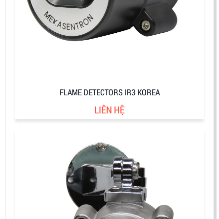
FLAME DETECTORS IR3 KOREA
LIÊN HỆ