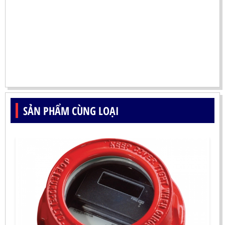
SẢN PHẨM CÙNG LOẠI