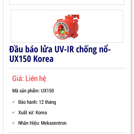
Đầu báo lửa UV-IR chống nổ-
UX150 Korea
Giá: Liên hệ
Mã sản phẩm: UX150
Bảo hành: 12 tháng
Xuất xứ: Korea
Nhãn Hiệu:
Mekasentron