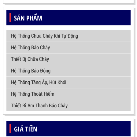
SẢN PHẨM
Hệ Thống Chữa Cháy Khí Tự Động
Hệ Thống Báo Cháy
Thiết Bị Chữa Cháy
Hệ Thống Báo Động
Hệ Thống Tăng Áp, Hút Khói
Hệ Thống Thoát Hiểm
Thiết Bị Âm Thanh Báo Cháy
GIÁ TIỀN