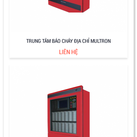
TRUNG TÂM BÁO CHÁY ĐỊA CHỈ MULTRON
LIÊN HỆ