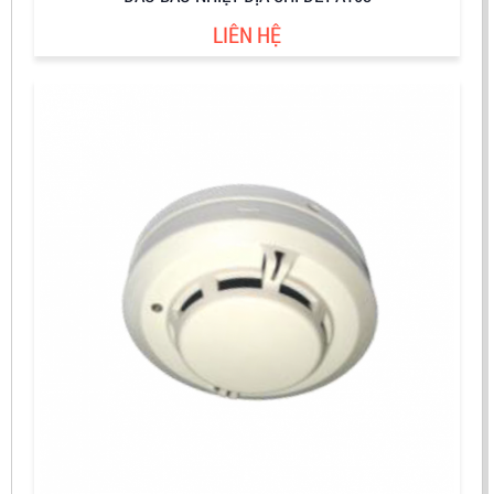
LIÊN HỆ