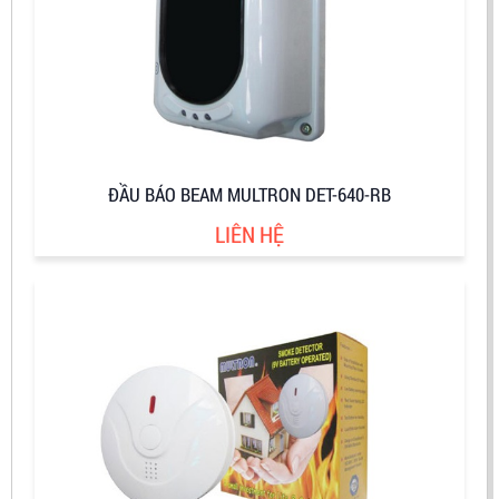
ĐẦU BÁO BEAM MULTRON DET-640-RB
LIÊN HỆ