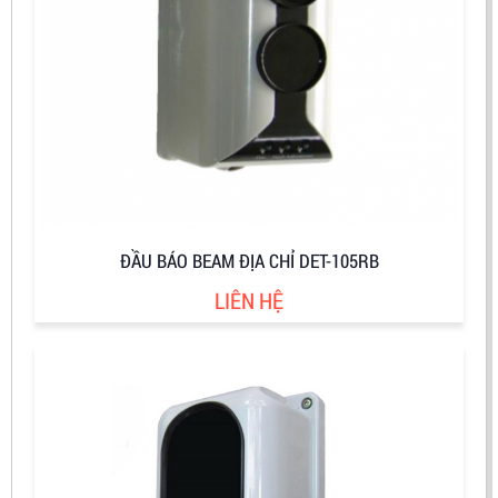
ĐẦU BÁO BEAM ĐỊA CHỈ DET-105RB
LIÊN HỆ