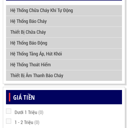
Hệ Thống Chữa Cháy Khí Tự Động
Hệ Thống Báo Cháy
Thiết Bị Chữa Cháy
Hệ Thống Báo Động
Hệ Thống Tăng Áp, Hút Khói
Hệ Thống Thoát Hiểm
Thiết Bị Âm Thanh Báo Cháy
GIÁ TIỀN
Dưới 1 Triệu
(0)
1 - 2 Triệu
(0)