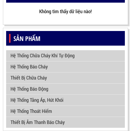
Không tìm thấy dữ liệu nào!
SẢN PHẨM
Hệ Thống Chữa Cháy Khí Tự Động
Hệ Thống Báo Cháy
Thiết Bị Chữa Cháy
Hệ Thống Báo Động
Hệ Thống Tăng Áp, Hút Khói
Hệ Thống Thoát Hiểm
Thiết Bị Âm Thanh Báo Cháy