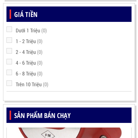
GIÁ TIỀN
Dưới 1 Triệu
(0)
1 - 2 Triệu
(0)
2 - 4 Triệu
(0)
4 - 6 Triệu
(0)
6 - 8 Triệu
(0)
Trên 10 Triệu
(0)
SẢN PHẨM BÁN CHẠY