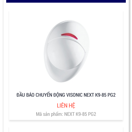
ĐẦU BÁO CHUYỂN ĐỘNG VISONIC NEXT K9-85 PG2
LIÊN HỆ
Mã sản phẩm: NEXT K9-85 PG2