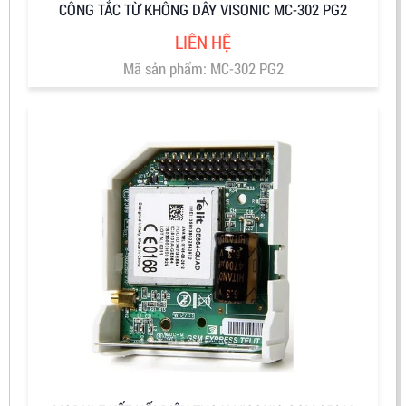
CÔNG TẮC TỪ KHÔNG DÂY VISONIC MC-302 PG2
LIÊN HỆ
Mã sản phẩm: MC-302 PG2