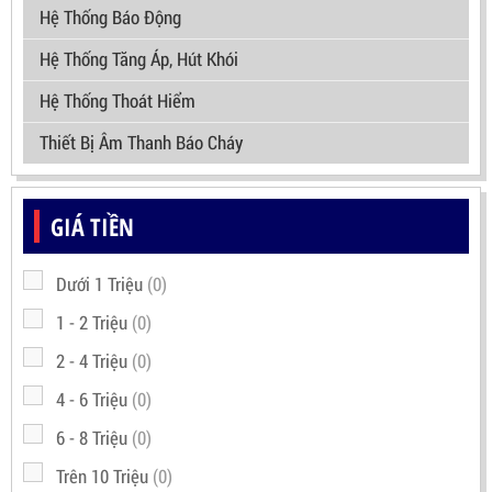
Hệ Thống Báo Động
Hệ Thống Tăng Áp, Hút Khói
Hệ Thống Thoát Hiểm
Thiết Bị Âm Thanh Báo Cháy
GIÁ TIỀN
Dưới 1 Triệu
(0)
1 - 2 Triệu
(0)
2 - 4 Triệu
(0)
4 - 6 Triệu
(0)
6 - 8 Triệu
(0)
Trên 10 Triệu
(0)