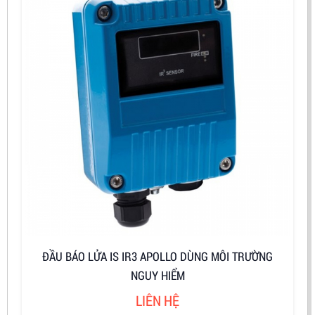
ĐẦU BÁO LỬA IS IR3 APOLLO DÙNG MÔI TRƯỜNG
NGUY HIỂM
LIÊN HỆ