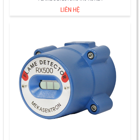
LIÊN HỆ