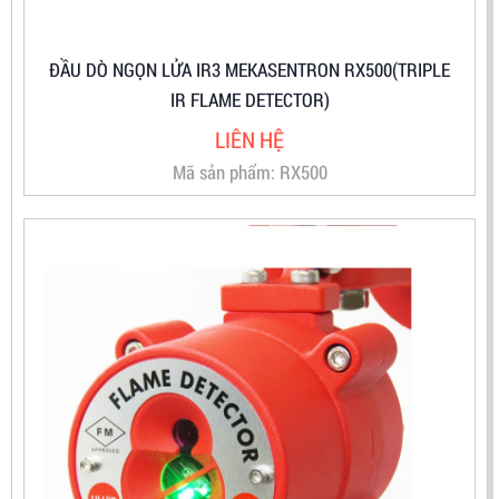
IR FLAME DETECTOR)
LIÊN HỆ
Mã sản phẩm: RX500