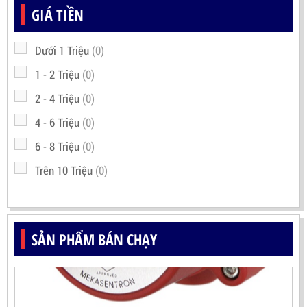
GIÁ TIỀN
Dưới 1 Triệu
(0)
1 - 2 Triệu
(0)
2 - 4 Triệu
(0)
4 - 6 Triệu
(0)
6 - 8 Triệu
(0)
Trên 10 Triệu
(0)
SẢN PHẨM BÁN CHẠY