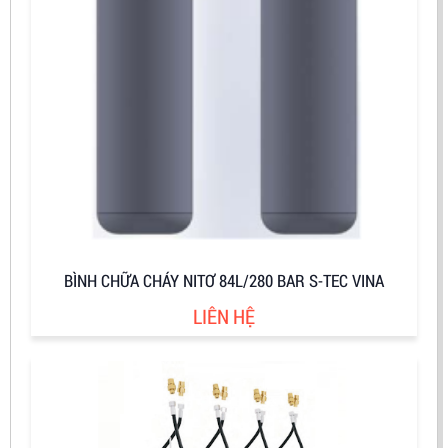
BÌNH CHỮA CHÁY NITƠ 84L/280 BAR S-TEC VINA
LIÊN HỆ