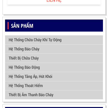
SẢN PHẨM
Hệ Thống Chữa Cháy Khí Tự Động
Hệ Thống Báo Cháy
Thiết Bị Chữa Cháy
Hệ Thống Báo Động
Hệ Thống Tăng Áp, Hút Khói
Hệ Thống Thoát Hiểm
Thiết Bị Âm Thanh Báo Cháy