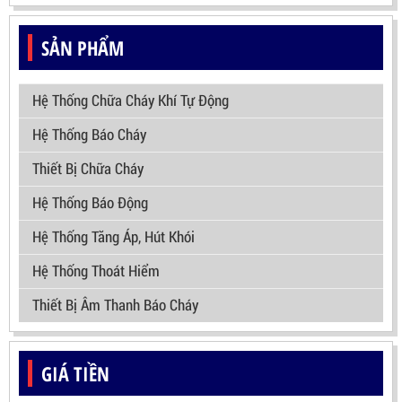
SẢN PHẨM
Hệ Thống Chữa Cháy Khí Tự Động
Hệ Thống Báo Cháy
Thiết Bị Chữa Cháy
Hệ Thống Báo Động
Hệ Thống Tăng Áp, Hút Khói
Hệ Thống Thoát Hiểm
Thiết Bị Âm Thanh Báo Cháy
GIÁ TIỀN