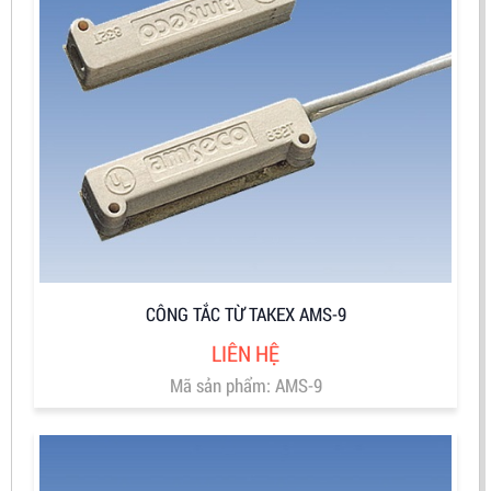
CÔNG TẮC TỪ TAKEX AMS-9
LIÊN HỆ
Mã sản phẩm: AMS-9