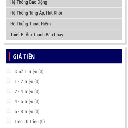
Hệ Thống Báo Động
Hệ Thống Tăng Áp, Hút Khói
Hệ Thống Thoát Hiểm
Thiết Bị Âm Thanh Báo Cháy
GIÁ TIỀN
Dưới 1 Triệu
(0)
1 - 2 Triệu
(0)
2 - 4 Triệu
(0)
4 - 6 Triệu
(0)
6 - 8 Triệu
(0)
Trên 10 Triệu
(0)