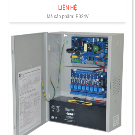
LIÊN HỆ
Mã sản phẩm: PB24V