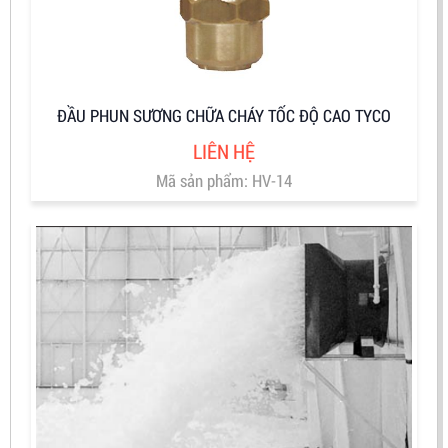
ĐẦU PHUN SƯƠNG CHỮA CHÁY TỐC ĐỘ CAO TYCO
LIÊN HỆ
Mã sản phẩm: HV-14