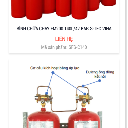
BÌNH CHỮA CHÁY FM200 140L/42 BAR S-TEC VINA
LIÊN HỆ
Mã sản phẩm: SFS-C140