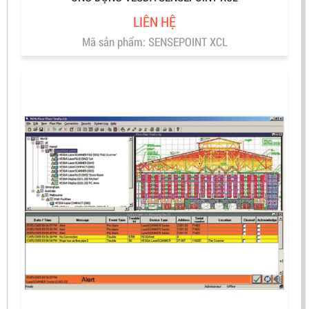
LIÊN HỆ
Mã sản phẩm: SENSEPOINT XCL