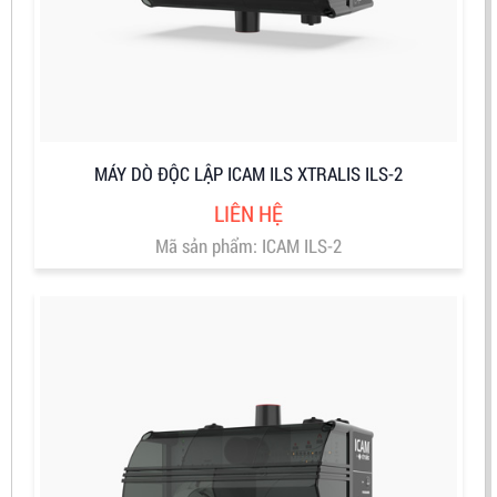
MÁY DÒ ĐỘC LẬP ICAM ILS XTRALIS ILS-2
LIÊN HỆ
Mã sản phẩm: ICAM ILS-2