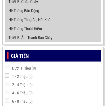
Thiết Bị Chữa Cháy
Hệ Thống Báo Động
Hệ Thống Tăng Áp, Hút Khói
Hệ Thống Thoát Hiểm
Thiết Bị Âm Thanh Báo Cháy
GIÁ TIỀN
Dưới 1 Triệu
(0)
1 - 2 Triệu
(0)
2 - 4 Triệu
(0)
4 - 6 Triệu
(0)
6 - 8 Triệu
(0)