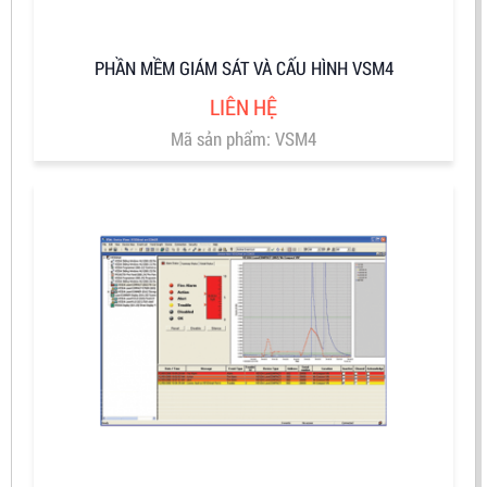
PHẦN MỀM GIÁM SÁT VÀ CẤU HÌNH VSM4
LIÊN HỆ
Mã sản phẩm: VSM4