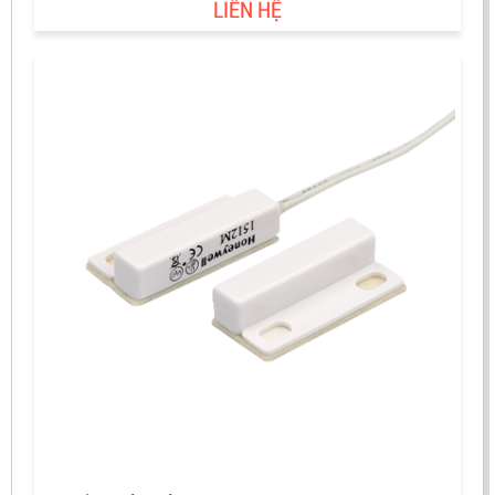
LIÊN HỆ