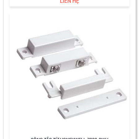
LIÊN HỆ