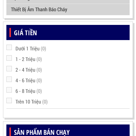
Thiết Bị Âm Thanh Báo Cháy
GIÁ TIỀN
Dưới 1 Triệu
(0)
1 - 2 Triệu
(0)
2 - 4 Triệu
(0)
4 - 6 Triệu
(0)
6 - 8 Triệu
(0)
Trên 10 Triệu
(0)
SẢN PHẨM BÁN CHẠY