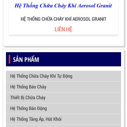
HỆ THỐNG CHỮA CHÁY KHÍ AEROSOL GRANIT
LIÊN HỆ
SẢN PHẨM
Hệ Thống Chữa Cháy Khí Tự Động
Hệ Thống Báo Cháy
Thiết Bị Chữa Cháy
Hệ Thống Báo Động
Hệ Thống Tăng Áp, Hút Khói