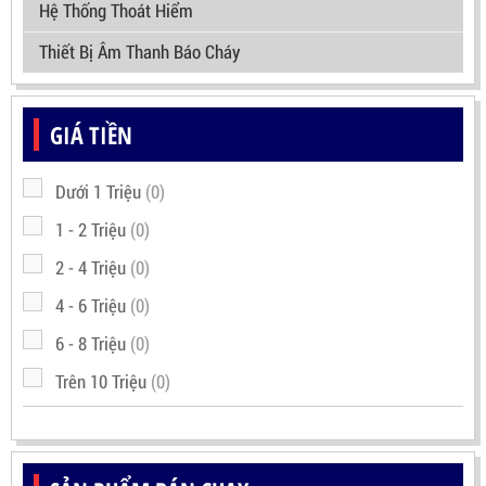
Hệ Thống Thoát Hiểm
Thiết Bị Âm Thanh Báo Cháy
GIÁ TIỀN
Dưới 1 Triệu
(0)
1 - 2 Triệu
(0)
2 - 4 Triệu
(0)
4 - 6 Triệu
(0)
6 - 8 Triệu
(0)
Trên 10 Triệu
(0)