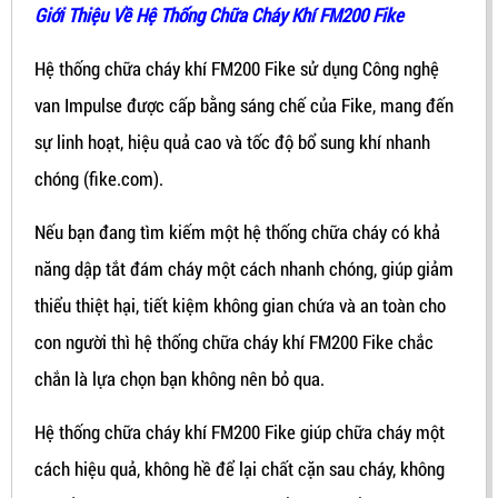
Giới Thiệu Về Hệ Thống Chữa Cháy Khí FM200 Fike
Hệ thống chữa cháy khí FM200 Fike sử dụng Công nghệ
van Impulse được cấp bằng sáng chế của Fike, mang đến
sự linh hoạt, hiệu quả cao và tốc độ bổ sung khí nhanh
chóng (fike.com).
Nếu bạn đang tìm kiếm một hệ thống chữa cháy có khả
năng dập tắt đám cháy một cách nhanh chóng, giúp giảm
thiểu thiệt hại, tiết kiệm không gian chứa và an toàn cho
con người thì hệ thống chữa cháy khí FM200 Fike chắc
chắn là lựa chọn bạn không nên bỏ qua.
Hệ thống chữa cháy khí FM200 Fike giúp chữa cháy một
cách hiệu quả, không hề để lại chất cặn sau cháy, không