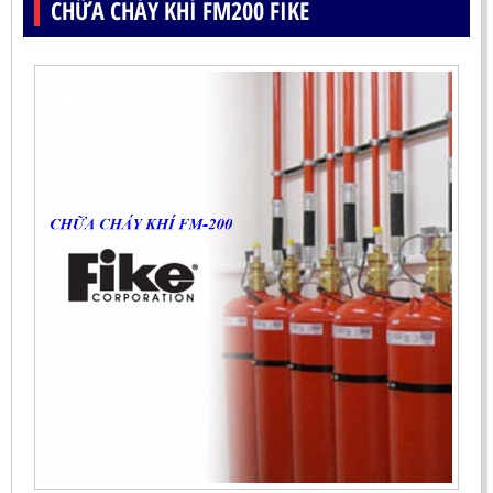
CHỮA CHÁY KHÍ FM200 FIKE