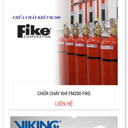
CHỮA CHÁY KHÍ FM200 FIKE
LIÊN HỆ