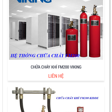
CHỮA CHÁY KHÍ FM200 VIKING
LIÊN HỆ