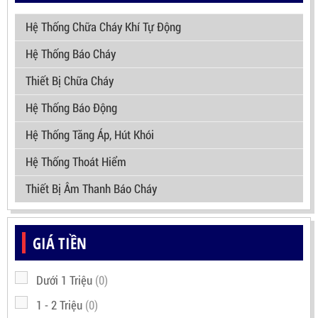
Hệ Thống Chữa Cháy Khí Tự Động
Hệ Thống Báo Cháy
Thiết Bị Chữa Cháy
Hệ Thống Báo Động
Hệ Thống Tăng Áp, Hút Khói
Hệ Thống Thoát Hiểm
Thiết Bị Âm Thanh Báo Cháy
GIÁ TIỀN
Dưới 1 Triệu
(0)
1 - 2 Triệu
(0)