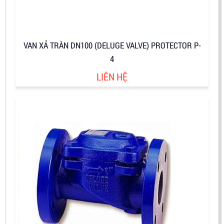
VAN XẢ TRÀN DN100 (DELUGE VALVE) PROTECTOR P-
4
LIÊN HỆ