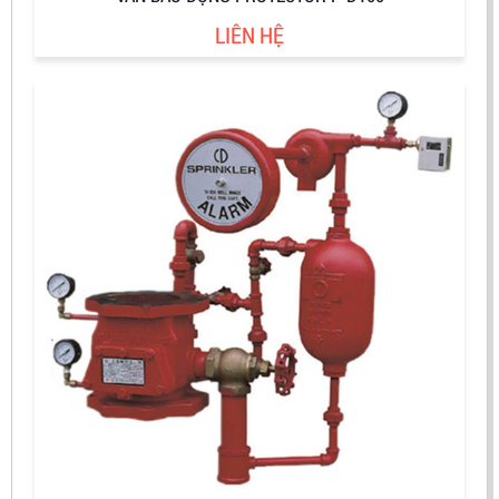
LIÊN HỆ