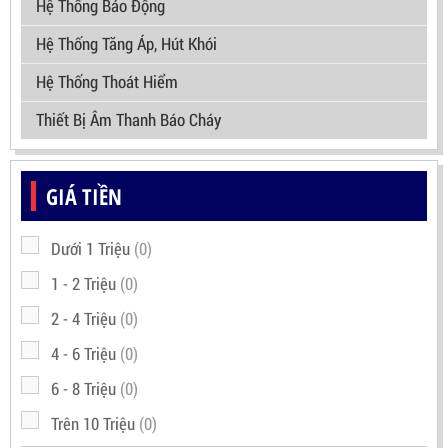
Hệ Thống Báo Động
Hệ Thống Tăng Áp, Hút Khói
Hệ Thống Thoát Hiểm
Thiết Bị Âm Thanh Báo Cháy
GIÁ TIỀN
Dưới 1 Triệu
(0)
1 - 2 Triệu
(0)
2 - 4 Triệu
(0)
4 - 6 Triệu
(0)
6 - 8 Triệu
(0)
Trên 10 Triệu
(0)